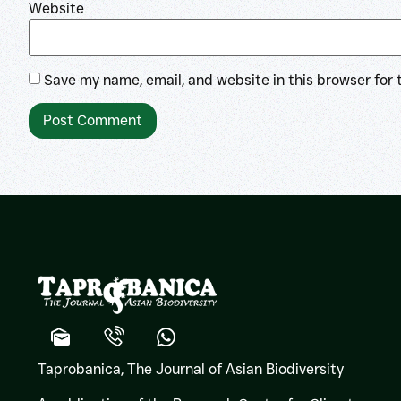
Website
Save my name, email, and website in this browser for
Taprobanica, The Journal of Asian Biodiversity