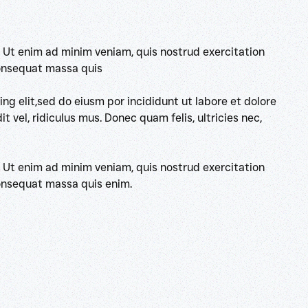
. Ut enim ad minim veniam, quis nostrud exercitation
 consequat massa quis
ng elit,sed do eiusm por incididunt ut labore et dolore
vel, ridiculus mus. Donec quam felis, ultricies nec,
. Ut enim ad minim veniam, quis nostrud exercitation
 consequat massa quis enim.