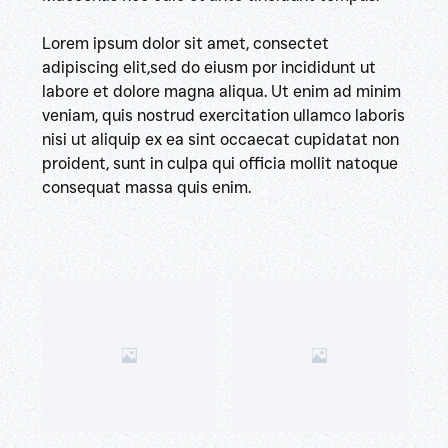
Lorem ipsum dolor sit amet, consectet
adipiscing elit,sed do eiusm por incididunt ut
labore et dolore magna aliqua. Ut enim ad minim
veniam, quis nostrud exercitation ullamco laboris
nisi ut aliquip ex ea sint occaecat cupidatat non
proident, sunt in culpa qui officia mollit natoque
consequat massa quis enim.