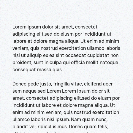
Lorem ipsum dolor sit amet, consectet
adipiscing elit,sed do eiusm por incididunt ut
labore et dolore magna aliqua. Ut enim ad minim
veniam, quis nostrud exercitation ullamco laboris
nisi ut aliquip ex ea sint occaecat cupidatat non
proident, sunt in culpa qui officia mollit natoque
consequat massa quis
Donec pede justo, fringilla vitae, eleifend acer
sem neque sed Lorem Lorem ipsum dolor sit
amet, consectet adipiscing elit,sed do eiusm por
incididunt ut labore et dolore magna aliqua. Ut
enim ad minim veniam, quis nostrud exercitation
ullamco laboris nisi ipsum. Nam quam nunc,
blandit vel, ridiculus mus. Donec quam felis,