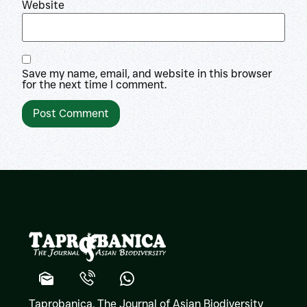
Website
Save my name, email, and website in this browser
for the next time I comment.
Taprobanica, The Journal of Asian Biodiversity