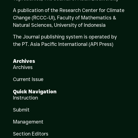
A publication of the Research Center for Climate
Change (RCCC-UI), Faculty of Mathematics &
Natural Sciences,
University of Indonesia
The Journal publishing system is operated by
the PT. Asia Pacific International (API Press)
Archives
Archives
Current Issue
Quick Navigation
Instruction
Submit
Management
Section Editors