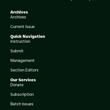
Archives
Archives
Current Issue
Quick Navigation
Instruction
Submit
Management
Section Editors
Our Services
Donate
Subscription
Batch Issues