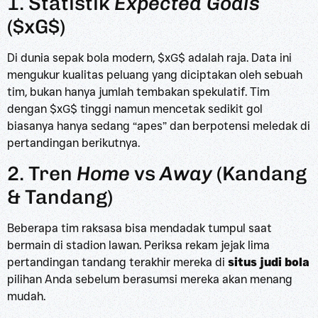
1. Statistik
Expected Goals
(
$xG$
)
Di dunia sepak bola modern,
$xG$
adalah raja. Data ini
mengukur kualitas peluang yang diciptakan oleh sebuah
tim, bukan hanya jumlah tembakan spekulatif. Tim
dengan
$xG$
tinggi namun mencetak sedikit gol
biasanya hanya sedang “apes” dan berpotensi meledak di
pertandingan berikutnya.
2. Tren
Home
vs
Away
(Kandang
& Tandang)
Beberapa tim raksasa bisa mendadak tumpul saat
bermain di stadion lawan. Periksa rekam jejak lima
pertandingan tandang terakhir mereka di
situs judi bola
pilihan Anda sebelum berasumsi mereka akan menang
mudah.