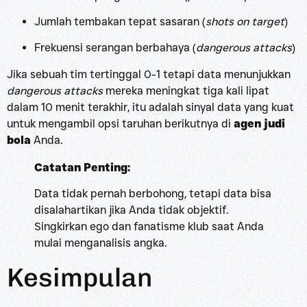
Jumlah tembakan tepat sasaran (
shots on target
)
Frekuensi serangan berbahaya (
dangerous attacks
)
Jika sebuah tim tertinggal 0-1 tetapi data menunjukkan
dangerous attacks
mereka meningkat tiga kali lipat
dalam 10 menit terakhir, itu adalah sinyal data yang kuat
untuk mengambil opsi taruhan berikutnya di
agen judi
bola
Anda.
Catatan Penting:
Data tidak pernah berbohong, tetapi data bisa
disalahartikan jika Anda tidak objektif.
Singkirkan ego dan fanatisme klub saat Anda
mulai menganalisis angka.
Kesimpulan