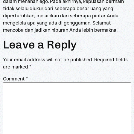
dalam menahan ego. Pada akhirnya, kepuasan bermain
tidak selalu diukur dari seberapa besar uang yang
dipertaruhkan, melainkan dari seberapa pintar Anda
mengelola apa yang ada di genggaman. Selamat
mencoba dan jadikan hiburan Anda lebih bermakna!
Leave a Reply
Your email address will not be published.
Required fields
are marked
*
Comment
*