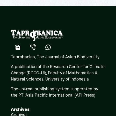
Taprobanica, The Journal of Asian Biodiversity
A publication of the Research Center for Climate
Change (RCCC-UI), Faculty of Mathematics &
Natural Sciences,
University of Indonesia
The Journal publishing system is operated by
the PT. Asia Pacific International (API Press)
Archives
Archives