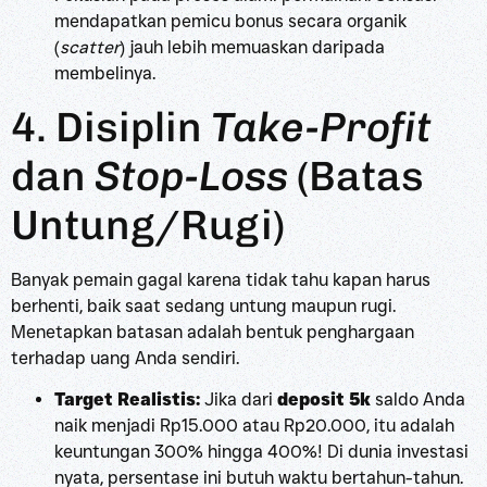
mendapatkan pemicu bonus secara organik
(
scatter
) jauh lebih memuaskan daripada
membelinya.
4. Disiplin
Take-Profit
dan
Stop-Loss
(Batas
Untung/Rugi)
Banyak pemain gagal karena tidak tahu kapan harus
berhenti, baik saat sedang untung maupun rugi.
Menetapkan batasan adalah bentuk penghargaan
terhadap uang Anda sendiri.
Target Realistis:
Jika dari
deposit 5k
saldo Anda
naik menjadi Rp15.000 atau Rp20.000, itu adalah
keuntungan 300% hingga 400%! Di dunia investasi
nyata, persentase ini butuh waktu bertahun-tahun.