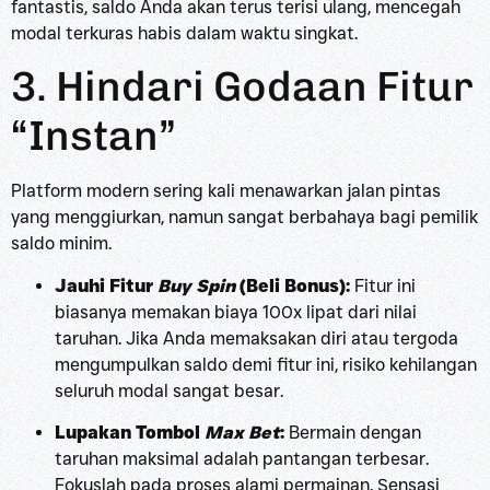
fantastis, saldo Anda akan terus terisi ulang, mencegah
modal terkuras habis dalam waktu singkat.
3. Hindari Godaan Fitur
“Instan”
Platform modern sering kali menawarkan jalan pintas
yang menggiurkan, namun sangat berbahaya bagi pemilik
saldo minim.
Jauhi Fitur
Buy Spin
(Beli Bonus):
Fitur ini
biasanya memakan biaya 100x lipat dari nilai
taruhan. Jika Anda memaksakan diri atau tergoda
mengumpulkan saldo demi fitur ini, risiko kehilangan
seluruh modal sangat besar.
Lupakan Tombol
Max Bet
:
Bermain dengan
taruhan maksimal adalah pantangan terbesar.
Fokuslah pada proses alami permainan. Sensasi