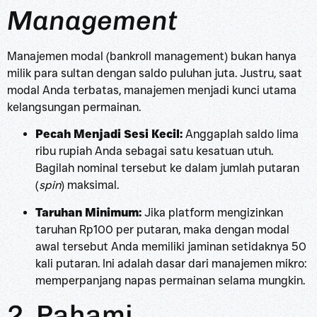
Management
Manajemen modal (bankroll management) bukan hanya
milik para sultan dengan saldo puluhan juta. Justru, saat
modal Anda terbatas, manajemen menjadi kunci utama
kelangsungan permainan.
Pecah Menjadi Sesi Kecil:
Anggaplah saldo lima
ribu rupiah Anda sebagai satu kesatuan utuh.
Bagilah nominal tersebut ke dalam jumlah putaran
(
spin
) maksimal.
Taruhan Minimum:
Jika platform mengizinkan
taruhan Rp100 per putaran, maka dengan modal
awal tersebut Anda memiliki jaminan setidaknya 50
kali putaran. Ini adalah dasar dari manajemen mikro:
memperpanjang napas permainan selama mungkin.
2. Pahami